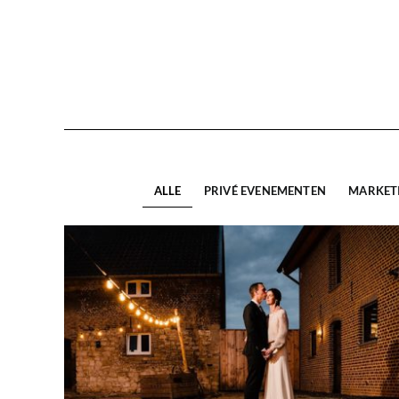
ALLE
PRIVÉ EVENEMENTEN
MARKET