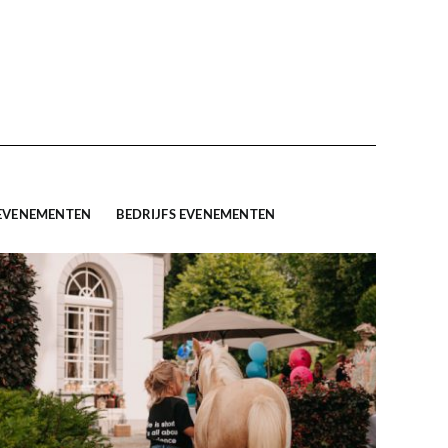
 EVENEMENTEN
BEDRIJFS EVENEMENTEN