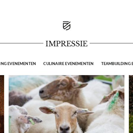
IMPRESSIE
ING EVENEMENTEN
CULINAIRE EVENEMENTEN
TEAMBUILDING