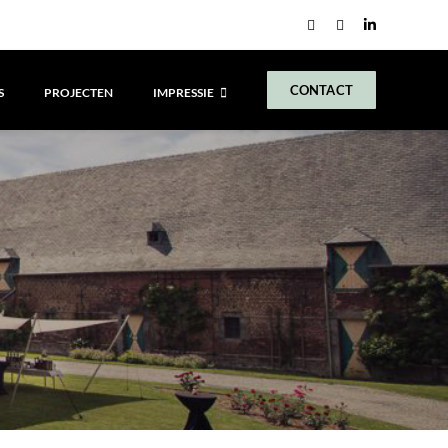
LinkedIn
CONTACT
S
PROJECTEN
IMPRESSIE