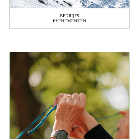
BEDRIJFS
EVENEMENTEN