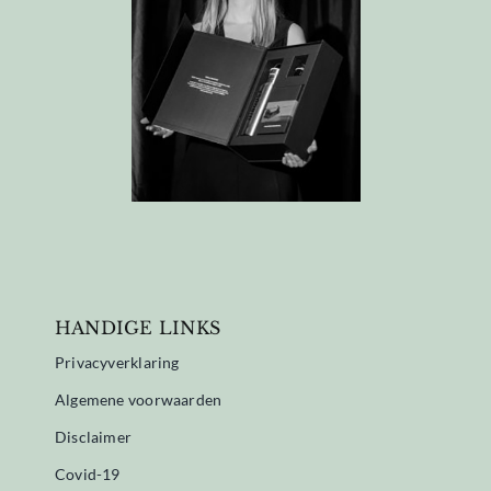
HANDIGE LINKS
Privacyverklaring
Algemene voorwaarden
Disclaimer
Covid-19