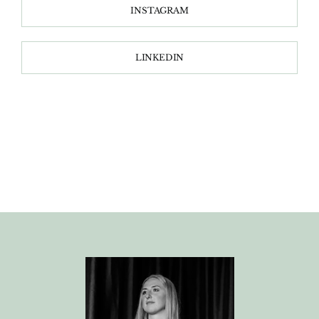
INSTAGRAM
LINKEDIN