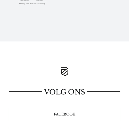
VOLG ONS
FACEBOOK