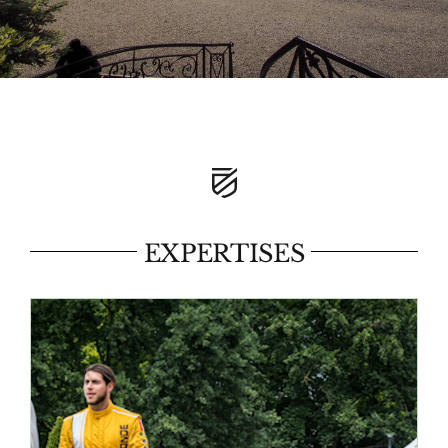
EXPERTISES