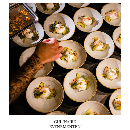
CULINAIRE
EVENEMENTEN