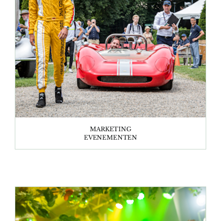
MARKETING
EVENEMENTEN