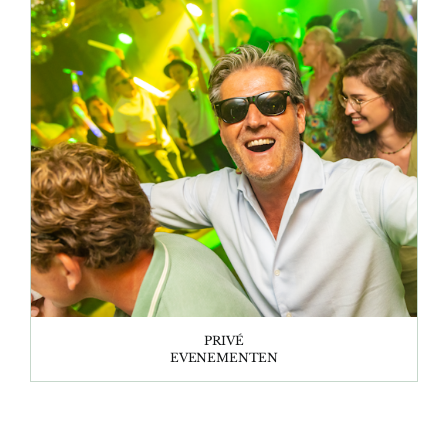
PRIVÉ
EVENEMENTEN