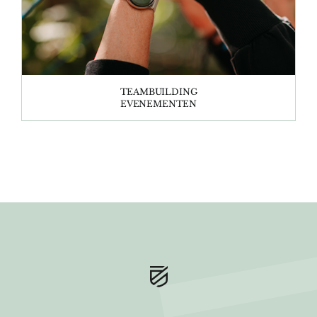
TEAMBUILDING
EVENEMENTEN