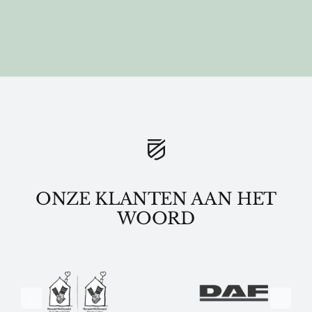
ONZE KLANTEN AAN HET
WOORD