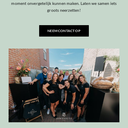
moment onvergetelijk kunnen maken. Laten we samen iets
groots neerzetten!
NEEM CONTACT OP