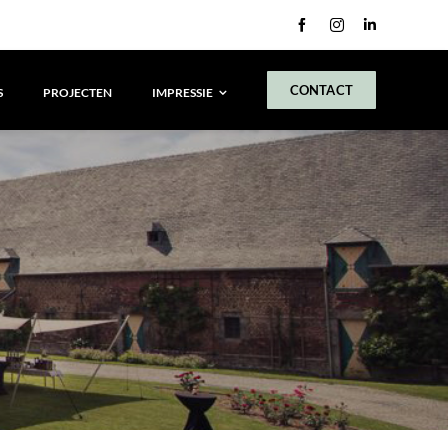
LinkedIn
CONTACT
S
PROJECTEN
IMPRESSIE