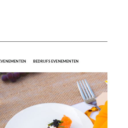
 EVENEMENTEN
BEDRIJFS EVENEMENTEN