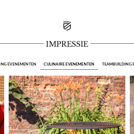
IMPRESSIE
ING EVENEMENTEN
CULINAIRE EVENEMENTEN
TEAMBUILDING