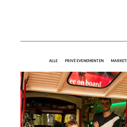
ALLE
PRIVÉ EVENEMENTEN
MARKET