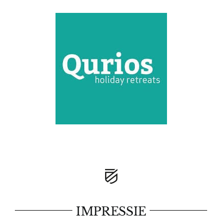
IMPRESSIE