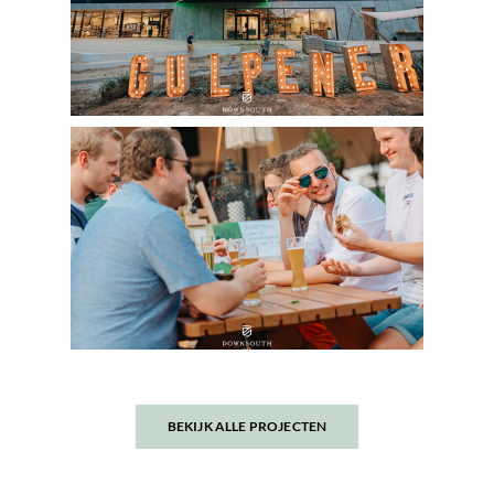
BEKIJK ALLE PROJECTEN