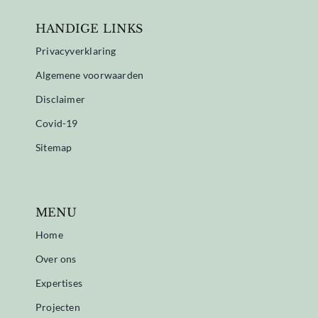
HANDIGE LINKS
Privacyverklaring
Algemene voorwaarden
Disclaimer
Covid-19
Sitemap
MENU
Home
Over ons
Expertises
Projecten