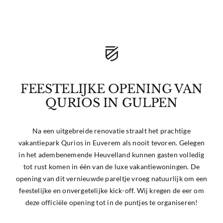
FEESTELIJKE OPENING VAN
QURIOS IN GULPEN
Na een uitgebreide renovatie straalt het prachtige
vakantiepark Qurios in Euverem als nooit tevoren. Gelegen
in het adembenemende Heuvelland kunnen gasten volledig
tot rust komen in één van de luxe vakantiewoningen. De
opening van dit vernieuwde pareltje vroeg natuurlijk om een
feestelijke en onvergetelijke kick-off. Wij kregen de eer om
deze officiële opening tot in de puntjes te organiseren!