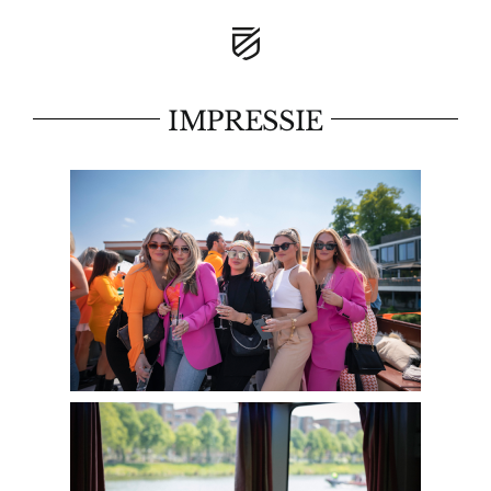
IMPRESSIE