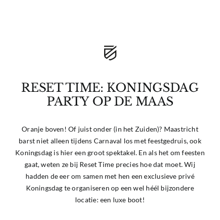
RESET TIME: KONINGSDAG
PARTY OP DE MAAS
Oranje boven! Of juist onder (in het Zuiden)? Maastricht
barst niet alleen tijdens Carnaval los met feestgedruis, ook
Koningsdag is hier een groot spektakel. En als het om feesten
gaat, weten ze bij Reset Time precies hoe dat moet. Wij
hadden de eer om samen met hen een exclusieve privé
Koningsdag te organiseren op een wel héél bijzondere
locatie: een luxe boot!