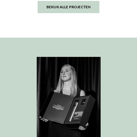
BEKIJK ALLE PROJECTEN