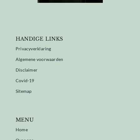
HANDIGE LINKS
Privacyverklaring
Algemene voorwaarden
Disclaimer
Covid-19
Sitemap
MENU
Home