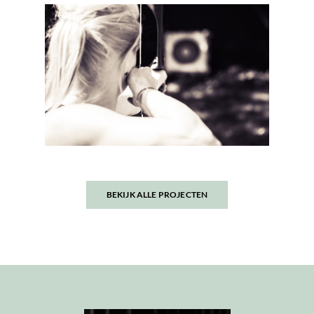
BEKIJK ALLE PROJECTEN