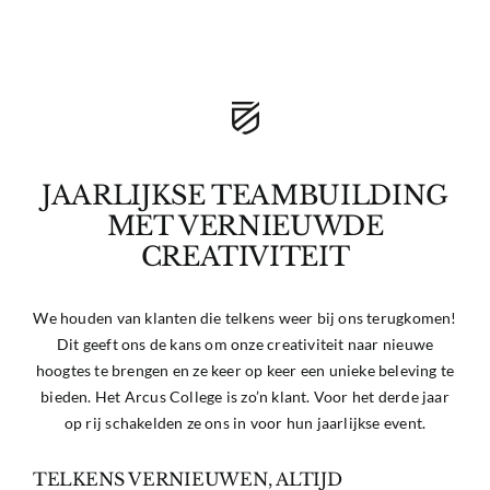
JAARLIJKSE TEAMBUILDING
MET VERNIEUWDE
CREATIVITEIT
We houden van klanten die telkens weer bij ons terugkomen!
Dit geeft ons de kans om onze creativiteit naar nieuwe
hoogtes te brengen en ze keer op keer een unieke beleving te
bieden. Het Arcus College is zo’n klant. Voor het derde jaar
op rij schakelden ze ons in voor hun jaarlijkse event.
TELKENS VERNIEUWEN, ALTIJD