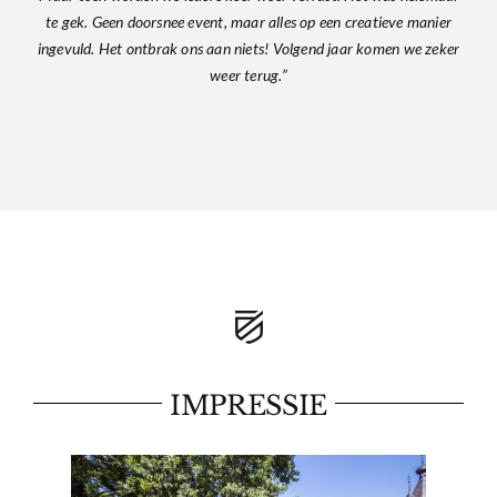
te gek. Geen doorsnee event, maar alles op een creatieve manier
ingevuld. Het ontbrak ons aan niets! Volgend jaar komen we zeker
weer terug.”
IMPRESSIE