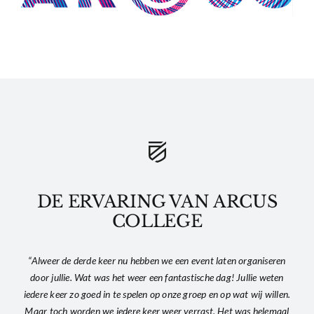
DE ERVARING VAN ARCUS
COLLEGE
“Alweer de derde keer nu hebben we een event laten organiseren
door jullie. Wat was het weer een fantastische dag! Jullie weten
iedere keer zo goed in te spelen op onze groep en op wat wij willen.
Maar toch worden we iedere keer weer verrast. Het was helemaal