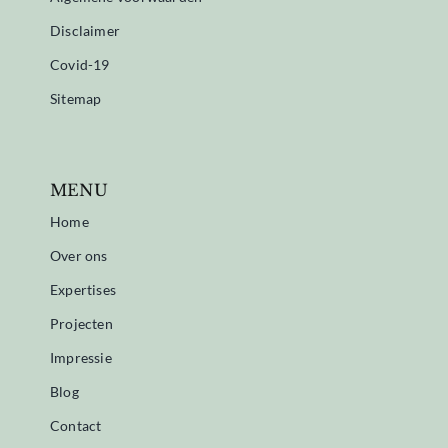
Disclaimer
Covid-19
Sitemap
MENU
Home
Over ons
Expertises
Projecten
Impressie
Blog
Contact