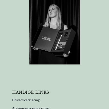
HANDIGE LINKS
Privacyverklaring
Algemene voorwaarden