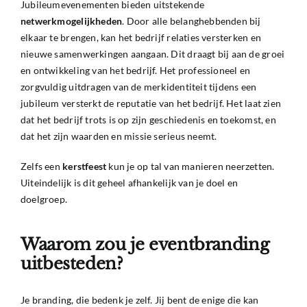
Jubileumevenementen bieden uitstekende
netwerkmogelijkheden
. Door alle belanghebbenden bij
elkaar te brengen, kan het bedrijf relaties versterken en
nieuwe samenwerkingen aangaan. Dit draagt bij aan de groei
en ontwikkeling van het bedrijf. Het professioneel en
zorgvuldig uitdragen van de merkidentiteit tijdens een
jubileum versterkt de reputatie van het bedrijf. Het laat zien
dat het bedrijf trots is op zijn geschiedenis en toekomst, en
dat het zijn waarden en missie serieus neemt.
Zelfs een
kerstfeest
kun je op tal van manieren neerzetten.
Uiteindelijk is dit geheel afhankelijk van je doel en
doelgroep.
Waarom zou je eventbranding
uitbesteden?
Je branding, die bedenk je zelf. Jij bent de enige die kan