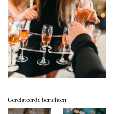
Gerelateerde berichten