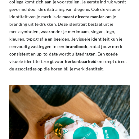
collega komt zich aan je voorstellen. Je eerste indruk wordt
gevormd door de uitstraling van diegene. Ook de visuele
identiteit van je merk is de
meest
directe
manier
om je
branding uit te drukken. Deze identiteit bestaat uit je
merksymbolen, waaronder je merknaam, slogan, logo,
kleuren, typografie en beelden. Je visuele identiteit kun je
eenvoudig vastleggen in een
brandbook
, zodat jouw merk
consistent en up-to-date wordt uitgedragen. Een goede
visuele identiteit zorgt voor
herkenbaarheid
en roept direct
de associaties op die horen bij je merkidentiteit.