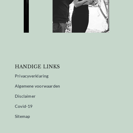
HANDIGE LINKS
Privacyverklaring
Algemene voorwaarden
Disclaimer
Covid-19
Sitemap