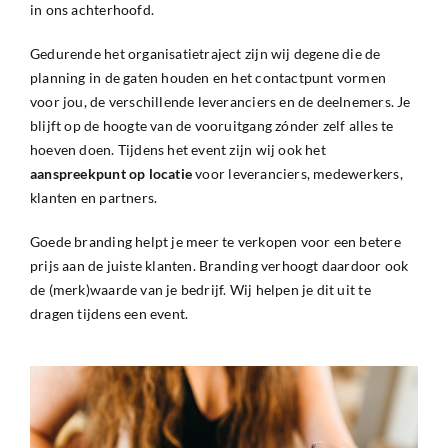
in ons achterhoofd.
Gedurende het organisatietraject zijn wij degene die de
planning in de gaten houden en het contactpunt vormen
voor jou, de verschillende leveranciers en de deelnemers. Je
blijft op de hoogte van de vooruitgang zónder zelf alles te
hoeven doen. Tijdens het event zijn wij ook het
aanspreekpunt
op
locatie
voor leveranciers, medewerkers,
klanten en partners.
Goede branding helpt je meer te verkopen voor een betere
prijs aan de juiste klanten. Branding verhoogt daardoor ook
de (merk)waarde van je bedrijf. Wij helpen je dit uit te
dragen tijdens een event.