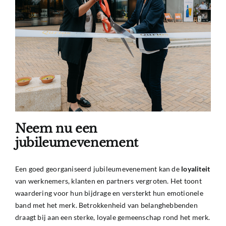
Neem nu een
jubileumevenement
Een goed georganiseerd
jubileumevenement
kan de
loyaliteit
van werknemers, klanten en partners vergroten. Het toont
waardering voor hun bijdrage en versterkt hun emotionele
band met het merk. Betrokkenheid van belanghebbenden
draagt bij aan een sterke, loyale gemeenschap rond het merk.