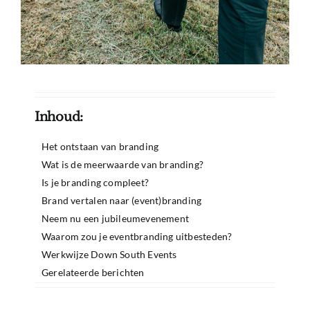
Inhoud:
Het ontstaan van branding
Wat is de meerwaarde van branding?
Is je branding compleet?
Brand vertalen naar (event)branding
Neem nu een jubileumevenement
Waarom zou je eventbranding uitbesteden?
Werkwijze Down South Events
Gerelateerde berichten