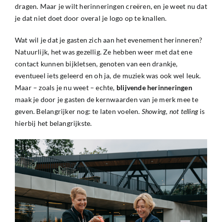
dragen. Maar je wilt herinneringen creëren, en je weet nu dat
je dat niet doet door overal je logo op te knallen.
Wat wil je dat je gasten zich aan het evenement herinneren?
Natuurlijk, het was gezellig. Ze hebben weer met dat ene
contact kunnen bijkletsen, genoten van een drankje,
eventueel iets geleerd en oh ja, de muziek was ook wel leuk.
Maar – zoals je nu weet – echte,
blijvende
herinneringen
maak je door je gasten de kernwaarden van je merk mee te
geven. Belangrijker nog: te laten voelen.
Showing, not telling
is
hierbij het belangrijkste.