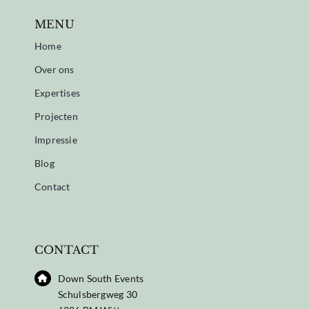
MENU
Home
Over ons
Expertises
Projecten
Impressie
Blog
Contact
CONTACT
Down South Events
Schulsbergweg 30