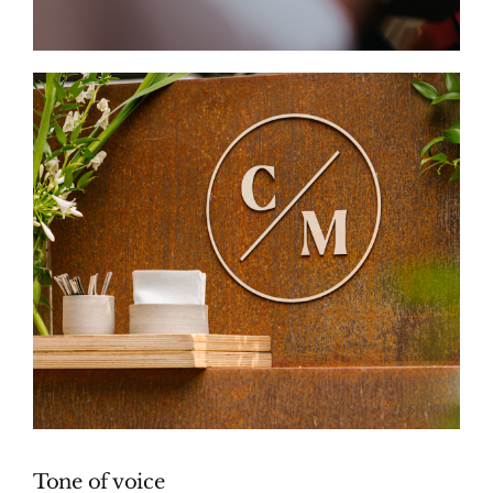
Tone of voice