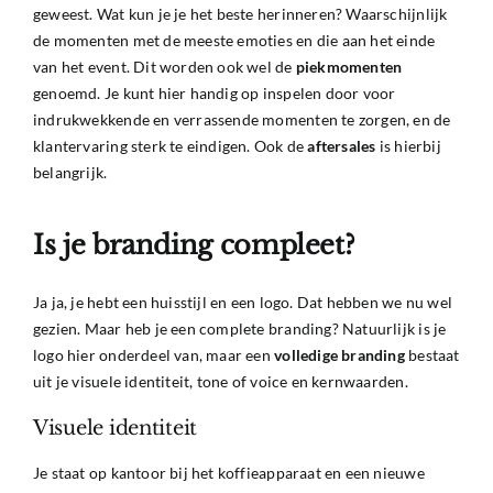
geweest. Wat kun je je het beste herinneren? Waarschijnlijk
de momenten met de meeste emoties en die aan het einde
van het event. Dit worden ook wel de
piekmomenten
genoemd. Je kunt hier handig op inspelen door voor
indrukwekkende en verrassende momenten te zorgen, en de
klantervaring sterk te eindigen. Ook de
aftersales
is hierbij
belangrijk.
Is je branding compleet?
Ja ja, je hebt een huisstijl en een logo. Dat hebben we nu wel
gezien. Maar heb je een complete branding? Natuurlijk is je
logo hier onderdeel van, maar een
volledige
branding
bestaat
uit je visuele identiteit, tone of voice en kernwaarden.
Visuele identiteit
Je staat op kantoor bij het koffieapparaat en een nieuwe